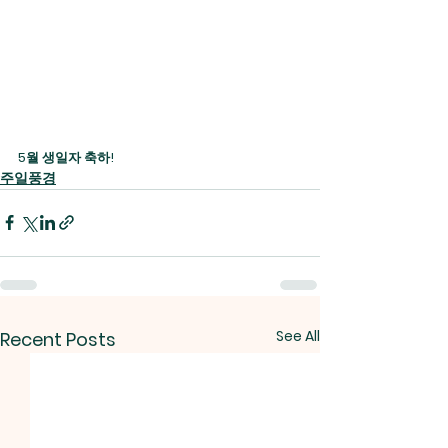
5월 생일자 축하!
주일풍경
See All
Recent Posts