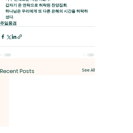
갑자기 온 연락으로 허락된 찬양집회.
하나님은 우리에게 또 다른 은혜의 시간을 허락하
셨다.
주일풍경
See All
Recent Posts